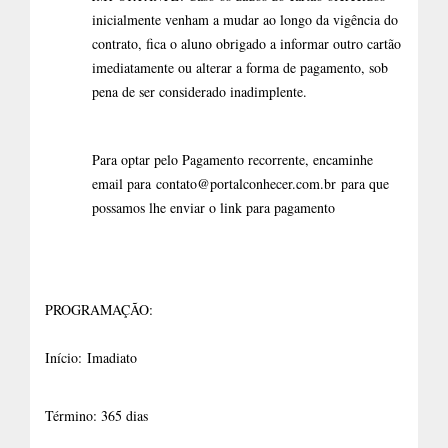
inicialmente venham a mudar ao longo da vigência do
contrato, fica o aluno obrigado a informar outro cartão
imediatamente ou alterar a forma de pagamento, sob
pena de ser considerado inadimplente.
Para optar pelo Pagamento recorrente, encaminhe
email para
contato@portalconhecer.com.br
para que
possamos lhe enviar o link para pagamento
PROGRAMAÇÃO:
Início:
Imadiato
Término: 365 dias