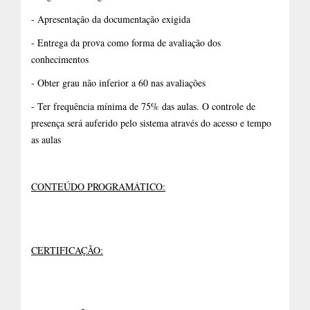
- Apresentação da documentação exigida
- Entrega da prova como forma de avaliação dos
conhecimentos
- Obter grau não inferior a 60 nas avaliações
- Ter frequência mínima de 75% das aulas. O controle de
presença será auferido pelo sistema através do acesso e tempo
as aulas
CONTEÚDO PROGRAMÁTICO:
CERTIFICAÇÃO: