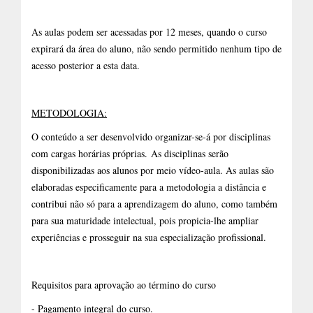
As aulas podem ser acessadas por 12 meses, quando o curso
expirará da área do aluno, não sendo permitido nenhum tipo de
acesso posterior a esta data.
METODOLOGIA:
O conteúdo a ser desenvolvido organizar-se-á por disciplinas
com cargas horárias próprias. As disciplinas serão
disponibilizadas aos alunos por meio vídeo-aula. As aulas são
elaboradas especificamente para a metodologia a distância e
contribui não só para a aprendizagem do aluno, como também
para sua maturidade intelectual, pois propicia-lhe ampliar
experiências e prosseguir na sua especialização profissional.
Requisitos para aprovação ao término do curso
- Pagamento integral do curso.