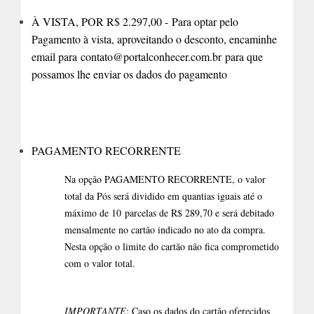
À VISTA, POR R$ 2.297,00 -
Para optar pelo
Pagamento à vista, aproveitando o desconto, encaminhe
email para
contato@portalconhecer.com.br
para que
possamos lhe enviar os dados do pagamento
PAGAMENTO RECORRENTE
Na opção PAGAMENTO RECORRENTE, o valor
total da Pós será dividido em quantias iguais até o
máximo de 10 parcelas de R$ 289,70 e será debitado
mensalmente no cartão indicado no ato da compra.
Nesta opção o limite do cartão não fica comprometido
com o valor total.
IMPORTANTE
: Caso os dados do cartão oferecidos