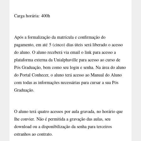
Carga horária:
400h
Após a formalização da matrícula e confirmação do
pagamento, em até
5 (cinco) dias úteis
será liberado o acesso
do aluno. O aluno receberá via email o link para acesso a
plataforma externa da Unialphaville para acesso ao curso de
Pós Graduação, bem como seu login e senha. Na área do aluno
do Portal Conhecer, o aluno terá acesso ao Manual do Aluno
com todas as informações necessárias para cursar a sua Pós
Graduação.
O aluno terá
quatro acessos
por aula gravada, no horário que
lhe convier.
Não é permitida a gravação das aulas, seu
download ou a disponibilização da senha para terceiros
estranhos ao contrato.