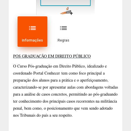
list
list
Informações
Regras
PÓS GRADUAÇÃO EM DIREITO PÚBLICO
O Curso Pós-graduação em Direito Público, idealizado e
coordenado Portal Conhecer tem como foco principal a
preparação dos alunos para a prática e o aperfeiçoamento,
caracterizando-se por apresentar aulas com abordagens voltadas
para a análise de casos concretos, permitindo ao pós-graduando
ter conhecimento dos principais casos recorrentes na militância
penal, bem como, o posicionamento que vem sendo adotado
nos Tribunais do país a seu respeito.