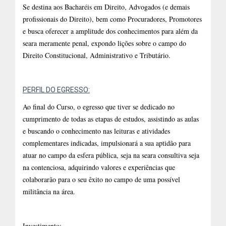
Se destina aos Bacharéis em Direito, Advogados (e demais
profissionais do Direito), bem como Procuradores, Promotores
e busca oferecer a amplitude dos conhecimentos para além da
seara meramente penal, expondo lições sobre o campo do
Direito Constitucional, Administrativo e Tributário.
PERFIL DO EGRESSO:
Ao final do Curso, o egresso que tiver se dedicado no
cumprimento de todas as etapas de estudos, assistindo as aulas
e buscando o conhecimento nas leituras e atividades
complementares indicadas, impulsionará a sua aptidão para
atuar no campo da esfera pública, seja na seara consultiva seja
na contenciosa, adquirindo valores e experiências que
colaborarão para o seu êxito no campo de uma possível
militância na área.
Investimento: