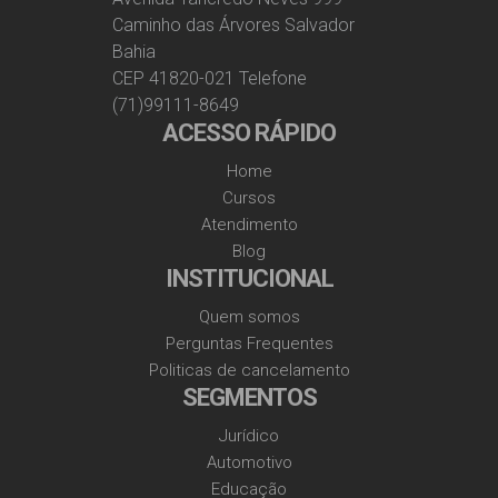
Caminho das Árvores Salvador
Bahia
CEP 41820-021 Telefone
(71)99111-8649
ACESSO RÁPIDO
Home
Cursos
Atendimento
Blog
INSTITUCIONAL
Quem somos
Perguntas Frequentes
Politicas de cancelamento
SEGMENTOS
Jurídico
Automotivo
Educação