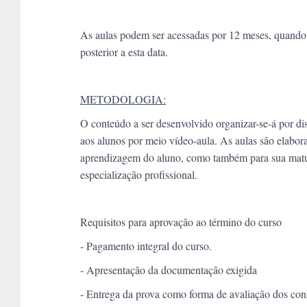
As aulas podem ser acessadas por 12 meses, quando 
posterior a esta data.
METODOLOGIA:
O conteúdo a ser desenvolvido organizar-se-á por dis
aos alunos por meio vídeo-aula. As aulas são elabora
aprendizagem do aluno, como também para sua maturid
especialização profissional.
Requisitos para aprovação ao término do curso
- Pagamento integral do curso.
- Apresentação da documentação exigida
- Entrega da prova como forma de avaliação dos co