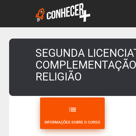
SEGUNDA LICENCIAT
COMPLEMENTAÇÃO 
RELIGIÃO
list
INFORMAÇÕES SOBRE O CURSO