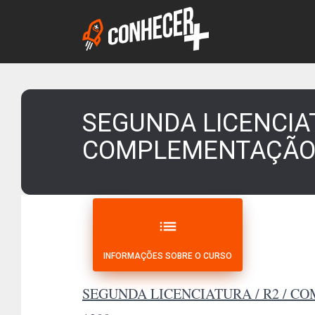
SEGUNDA LICENCIAT
COMPLEMENTAÇÃO 
list
INFORMAÇÕES SOBRE O CURSO
SEGUNDA LICENCIATURA / R2 / 