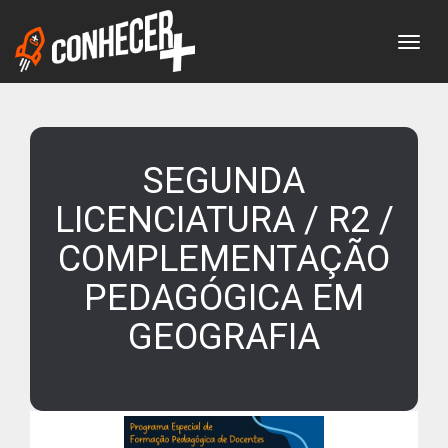
Togg
SEGUNDA
LICENCIATURA / R2 /
COMPLEMENTAÇÃO
PEDAGÓGICA EM
GEOGRAFIA