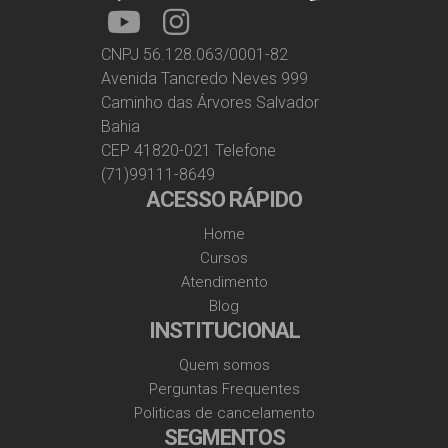
CNPJ 56.128.063/0001-82
Avenida Tancredo Neves 999
Caminho das Árvores Salvador
Bahia
CEP 41820-021 Telefone
(71)99111-8649
ACESSO RÁPIDO
Home
Cursos
Atendimento
Blog
INSTITUCIONAL
Quem somos
Perguntas Frequentes
Politicas de cancelamento
SEGMENTOS